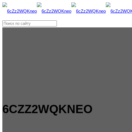
6CZZ2WQKNEO