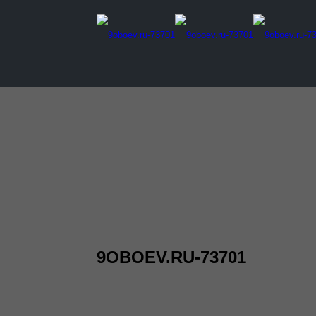
9OBOEV.RU-73701