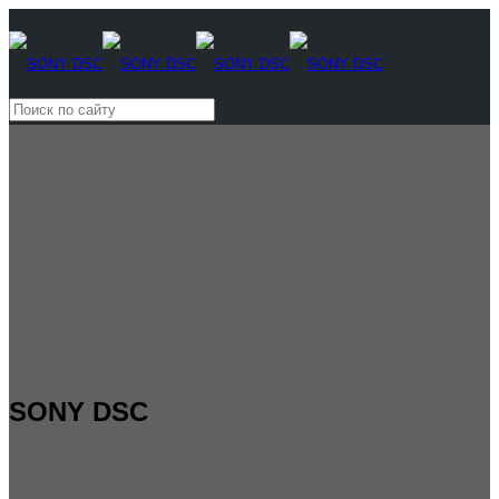
SONY DSC