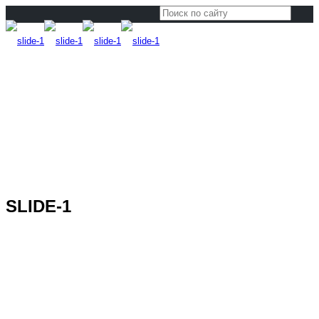
SLIDE-1