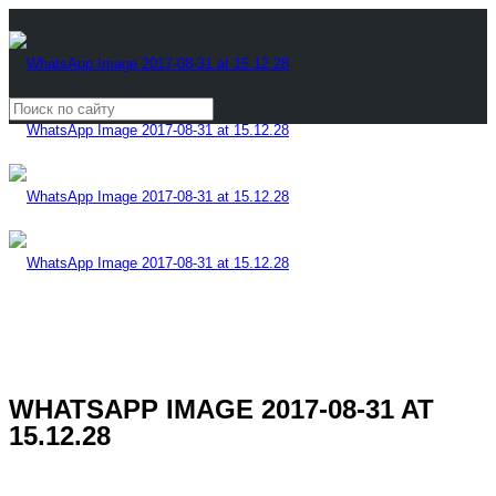
WHATSAPP IMAGE 2017-08-31 AT
15.12.28