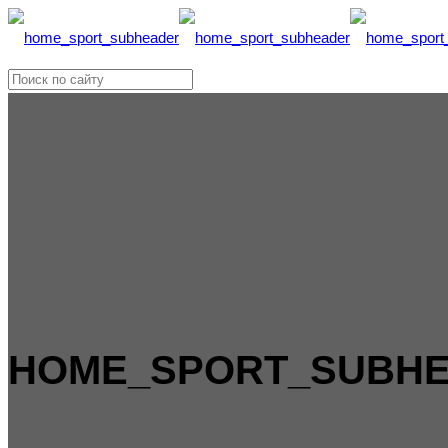
HOME_SPORT_SUBH